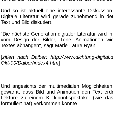
Und so ist aktuell eine interessante Diskussio
Digitale Literatur wird gerade zunehmend in d
Text und Bild diskutiert.
"Die nächste Generation digitaler Literatur wird 
vom Design der Bilder, Töne, Animationen wi
Textes abhängen", sagt Marie-Laure Ryan.
[
zitiert nach Daiber:
http://www.dichtung-digital
Okt-00/Daiber/index4.htm
]
Und angesichts der multimedialen Möglichkeiten 
gewarnt, dass Bild und Animation den Text erd
Lektüre zu einem Klickibuntispektakel (wie d
formuliert hat) verkommen könnte.