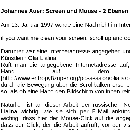
Johannes Auer: Screen und Mouse - 2 Ebenen 
Am 13. Januar 1997 wurde eine Nachricht im Intern
if you want me clean your screen, scroll up and d
Darunter war eine Internetadresse angegeben u
Künstlerin Olia Lialina.
Ruft man die angegebene Internetadresse auf,
Hand auf dem Bild
[http://www.entropy8zuper.org/possession/olialia/
durch die Bewegung über die Scrollbalken erschei
so, als ob eine Hand den Bildschirm von innen rein
Natürlich ist an dieser Arbeit der russischen Ne
Lialina wichtig, wie sie sich per E-Mail ankündi
wichtig, dass hier der Mouse-Click auf die ang
dass der Click, der die Arbeit aufruft, vor der vi