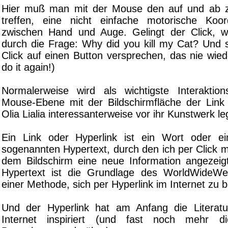
Hier muß man mit der Mouse den auf und ab zi
treffen, eine nicht einfache motorische Koor
zwischen Hand und Auge. Gelingt der Click, w
durch die Frage: Why did you kill my Cat? Und s
Click auf einen Button versprechen, das nie wie
do it again!)
Normalerweise wird als wichtigste Interaktion
Mouse-Ebene mit der Bildschirmfläche der Lin
Olia Lialia interessanterweise vor ihr Kunstwerk le
Ein Link oder Hyperlink ist ein Wort oder ei
sogenannten Hypertext, durch den ich per Click 
dem Bildschirm eine neue Information angezei
Hypertext ist die Grundlage des WorldWideWe
einer Methode, sich per Hyperlink im Internet zu
Und der Hyperlink hat am Anfang die Literat
Internet inspiriert (und fast noch mehr di