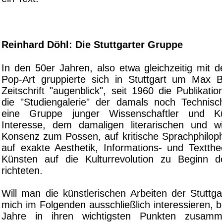
Reinhard Döhl: Die Stuttgarter Gruppe
In den 50er Jahren, also etwa gleichzeitig mit 
Pop-Art gruppierte sich in Stuttgart um Max 
Zeitschrift "augenblick", seit 1960 die Publikatio
die "Studiengalerie" der damals noch Technis
eine Gruppe junger Wissenschaftler und Kü
Interesse, dem damaligen literarischen und wi
Konsenz zum Possen, auf kritische Sprachphiloph
auf exakte Aesthetik, Informations- und Textthe
Künsten auf die Kulturrevolution zu Beginn d
richteten.
Will man die künstlerischen Arbeiten der Stuttg
mich im Folgenden ausschließlich interessieren, 
Jahre in ihren wichtigsten Punkten zusamm