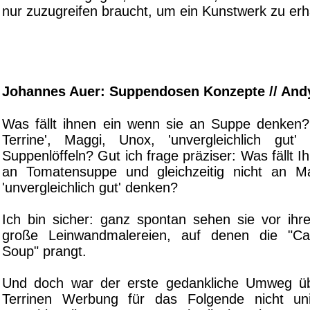
nur zuzugreifen braucht, um ein Kunstwerk zu erh
Johannes Auer: Suppendosen Konzepte // And
Was fällt ihnen ein wenn sie an Suppe denken?
Terrine', Maggi, Unox, 'unvergleichlich gut
Suppenlöffeln? Gut ich frage präziser: Was fällt I
an Tomatensuppe und gleichzeitig nicht an M
'unvergleichlich gut' denken?
Ich bin sicher: ganz spontan sehen sie vor ih
große Leinwandmalereien, auf denen die "C
Soup" prangt.
Und doch war der erste gedankliche Umweg üb
Terrinen Werbung für das Folgende nicht uni